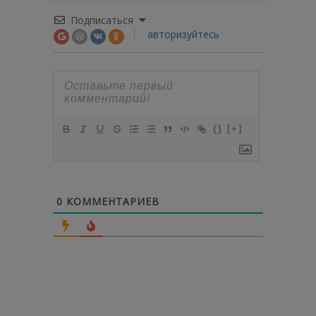
Подписаться
авторизуйтесь
{}
[+]
0
КОММЕНТАРИЕВ