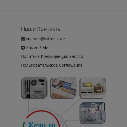
Наши Контакты
support@kaizen.style
Kaizen Style
Политика Конфиденциальности
Пользовательское Соглашение