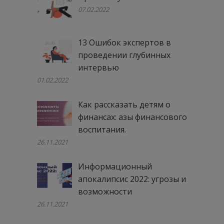
07.02.2022
13 Ошибок экспертов в
проведении глубинных
интервью
01.02.2022
Как рассказать детям о
финансах: азы финансового
воспитания.
26.11.2021
Информационный
апокалипсис 2022: угрозы и
возможности
26.11.2021