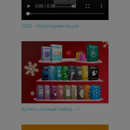
2023 - Новогодняя Акция
Купить полный набор -- >