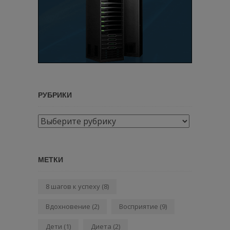
РУБРИКИ
Рубрики
МЕТКИ
8 шагов к успеху
(8)
Вдохновение
(2)
Восприятие
(9)
Дети
(1)
Диета
(2)