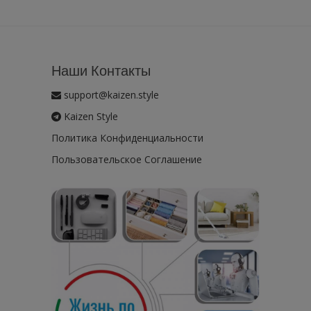
Наши Контакты
support@kaizen.style
Kaizen Style
Политика Конфиденциальности
Пользовательское Соглашение