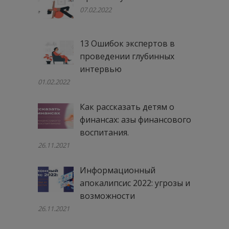
07.02.2022
13 Ошибок экспертов в
проведении глубинных
интервью
01.02.2022
Как рассказать детям о
финансах: азы финансового
воспитания.
26.11.2021
Информационный
апокалипсис 2022: угрозы и
возможности
26.11.2021