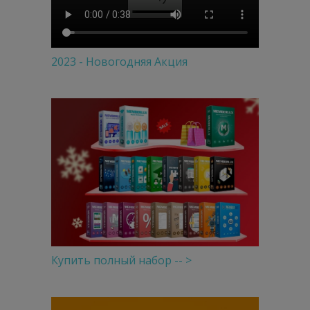
2023 - Новогодняя Акция
Купить полный набор -- >