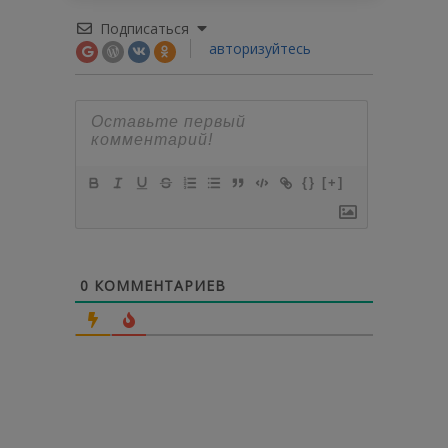
Подписаться
авторизуйтесь
{}
[+]
0
КОММЕНТАРИЕВ