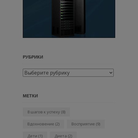
РУБРИКИ
Рубрики
МЕТКИ
8 шагов к успеху
(8)
Вдохновение
(2)
Восприятие
(9)
Дети
(1)
Диета
(2)