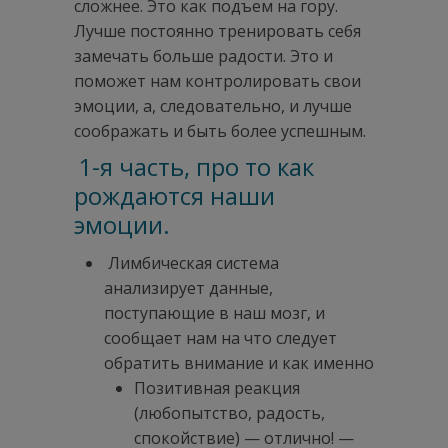
сложнее. Это как подъем на гору.
Лучше постоянно тренировать себя
замечать больше радости. Это и
поможет нам контролировать свои
эмоции, а, следовательно, и лучше
соображать и быть более успешным.
1-я часть, про то как
рождаются наши
эмоции.
Лимбическая система
анализирует данные,
поступающие в наш мозг, и
сообщает нам на что следует
обратить внимание и как именно
Позитивная реакция
(любопытство, радость,
спокойствие) — отлично! —