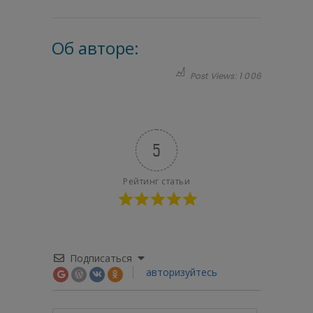
Об авторе:
Post Views:
1 006
5
Рейтинг статьи
Подписаться
авторизуйтесь