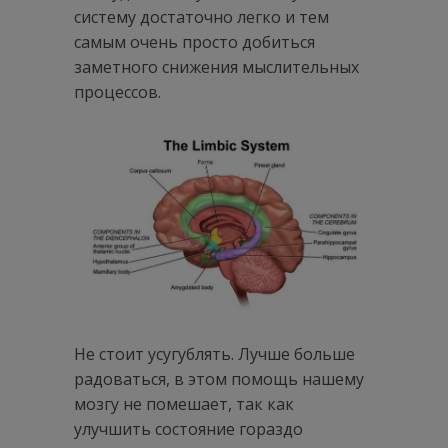
систему достаточно легко и тем
самым очень просто добиться
заметного снижения мыслительных
процессов.
Не стоит усугублять. Лучше больше
радоваться, в этом помощь нашему
мозгу не помешает, так как
улучшить состояние гораздо