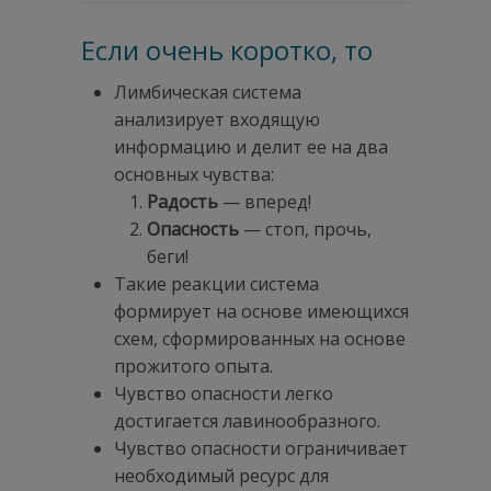
Если очень коротко, то
Лимбическая система
анализирует входящую
информацию и делит ее на два
основных чувства:
Радость
— вперед!
Опасность
— стоп, прочь,
беги!
Такие реакции система
формирует на основе имеющихся
схем, сформированных на основе
прожитого опыта.
Чувство опасности легко
достигается лавинообразного.
Чувство опасности ограничивает
необходимый ресурс для