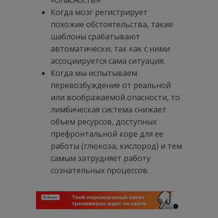
Когда мозг регистрирует
похожие обстоятельства, такие
шаблоны срабатывают
автоматически, так как с ними
ассоциируется сама ситуация.
Когда мы испытываем
перевозбуждение от реальной
или воображаемой опасности, то
лимбическая система снижает
объем ресурсов, доступных
префронтальной коре для ее
работы (глюкоза, кислород) и тем
самым затрудняет работу
сознательных процессов.