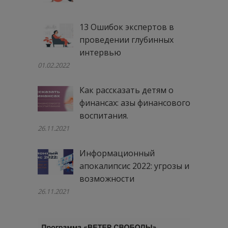
13 Ошибок экспертов в
проведении глубинных
интервью
01.02.2022
Как рассказать детям о
финансах: азы финансового
воспитания.
26.11.2021
Информационный
апокалипсис 2022: угрозы и
возможности
26.11.2021