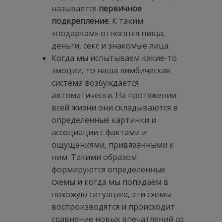
называется
первичное
подкрепление
. К таким
«подаркам» относятся пища,
деньги, секс и знакомые лица.
Когда мы испытываем какие-то
эмоции, то наша лимбическая
система возбуждается
автоматически. На протяжении
всей жизни они складываются в
определенные картинки и
ассоциации с фактами и
ощущениями, привязанными к
ним. Такими образом
формируются определенные
схемы и когда мы попадаем в
похожую ситуацию, эти схемы
воспроизводятся и происходит
сравнение новых впечатлений со