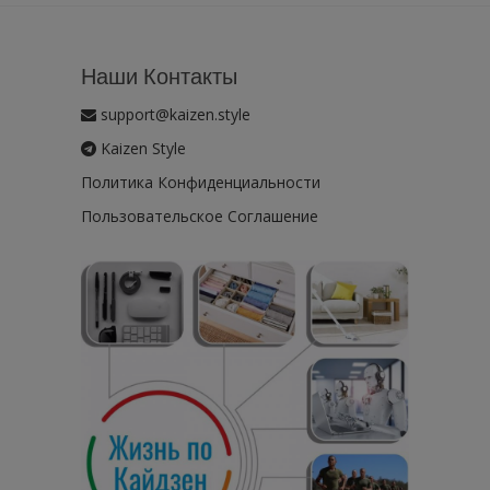
Наши Контакты
support@kaizen.style
Kaizen Style
Политика Конфиденциальности
Пользовательское Соглашение