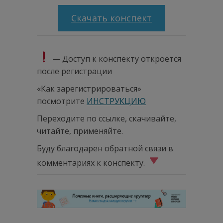
Скачать конспект
— Доступ к конспекту откроется
после регистрации
«Как зарегистрироваться»
посмотрите
ИНСТРУКЦИЮ
Переходите по ссылке, скачивайте,
читайте, применяйте.
Буду благодарен обратной связи в
комментариях к конспекту.