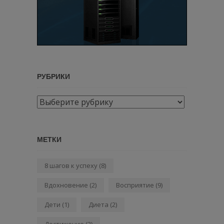
РУБРИКИ
Рубрики
МЕТКИ
8 шагов к успеху
(8)
Вдохновение
(2)
Восприятие
(9)
Дети
(1)
Диета
(2)
Достижение
(2)