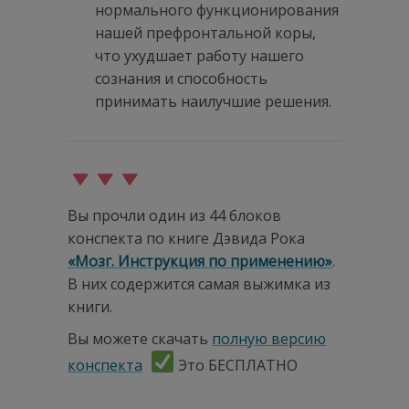
нормального функционирования
нашей префронтальной коры,
что ухудшает работу нашего
сознания и способность
принимать наилучшие решения.
Вы прочли один из 44 блоков
конспекта по книге Дэвида Рока
«Мозг. Инструкция по применению»
.
В них содержится самая выжимка из
книги.
Вы можете скачать
полную версию
конспекта
Это БЕСПЛАТНО
.