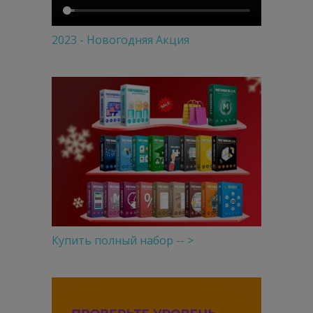
2023 - Новогодняя Акция
Купить полный набор -- >