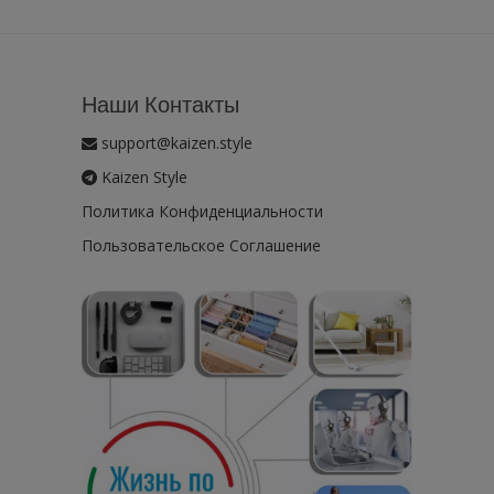
Наши Контакты
support@kaizen.style
Kaizen Style
Политика Конфиденциальности
Пользовательское Соглашение