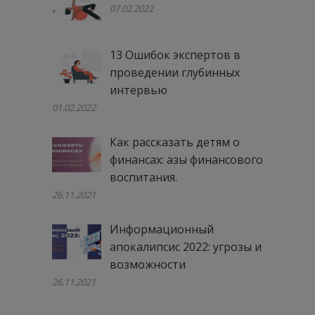
07.02.2022
13 Ошибок экспертов в
проведении глубинных
интервью
01.02.2022
Как рассказать детям о
финансах: азы финансового
воспитания.
26.11.2021
Информационный
апокалипсис 2022: угрозы и
возможности
26.11.2021