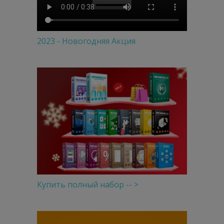
2023 - Новогодняя Акция
Купить полный набор -- >