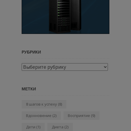
РУБРИКИ
Рубрики
МЕТКИ
8 шагов к успеху
(8)
Вдохновение
(2)
Восприятие
(9)
Дети
(1)
Диета
(2)