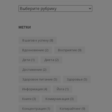
Рубрики
МЕТКИ
8 шагов к успеху
(8)
Вдохновение
(2)
Восприятие
(9)
Дети
(1)
Диета
(2)
Достижение
(2)
Здоровое питание
(5)
Здоровье
(5)
Информация
(4)
Йога
(1)
Книги
(3)
Коммуникация
(3)
Концентрация
(1)
Копирайтинг
(9)