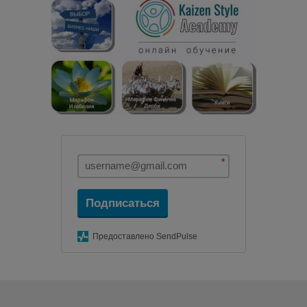
*
Подписаться
Предоставлено SendPulse