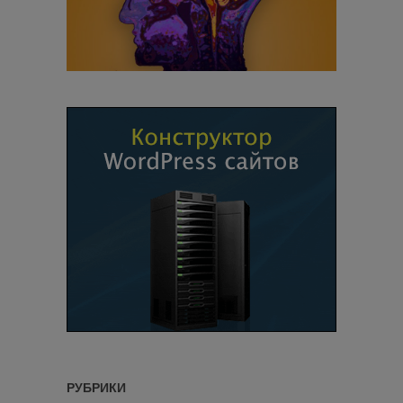
РУБРИКИ