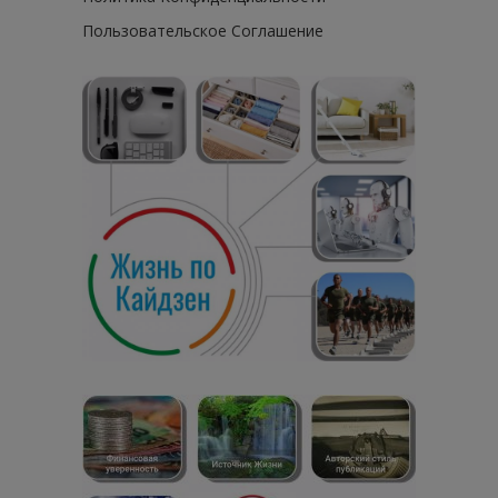
Пользовательское Соглашение