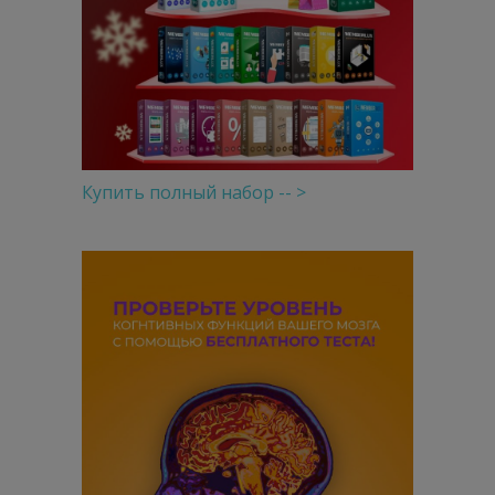
Купить полный набор -- >