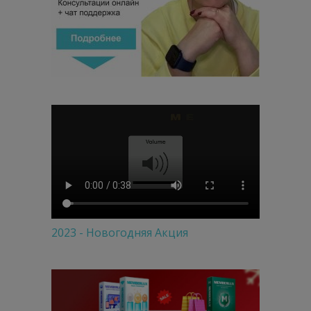
2023 - Новогодняя Акция