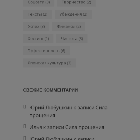
Соцсети
(3)
Творчество
(2)
Тексты
(2)
Убеждения
(2)
Успех
(3)
Финансы
(2)
Хостинг
(1)
Чистота
(3)
Эффективность
(6)
Японская культура
(3)
СВЕЖИЕ КОММЕНТАРИИ
Юрий Любушкин
к записи
Сила
прощения
Илья
к записи
Сила прощения
Юрий Любушкин
к записи