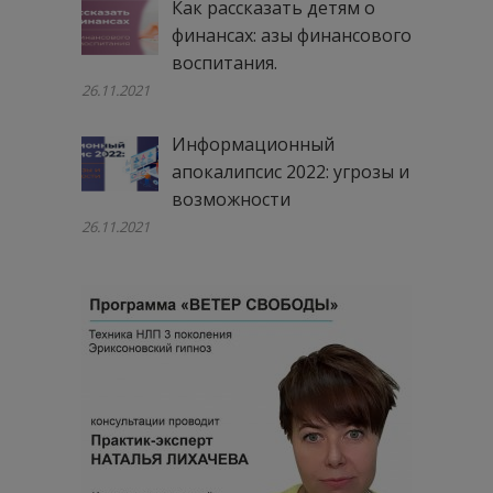
Как рассказать детям о
финансах: азы финансового
воспитания.
26.11.2021
Информационный
апокалипсис 2022: угрозы и
возможности
26.11.2021