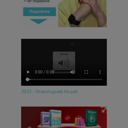
2023 - Новогодняя Акция