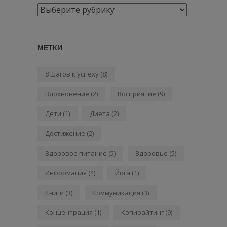
Рубрики
МЕТКИ
8 шагов к успеху
(8)
Вдохновение
(2)
Восприятие
(9)
Дети
(1)
Диета
(2)
Достижение
(2)
Здоровое питание
(5)
Здоровье
(5)
Информация
(4)
Йога
(1)
Книги
(3)
Коммуникация
(3)
Концентрация
(1)
Копирайтинг
(9)