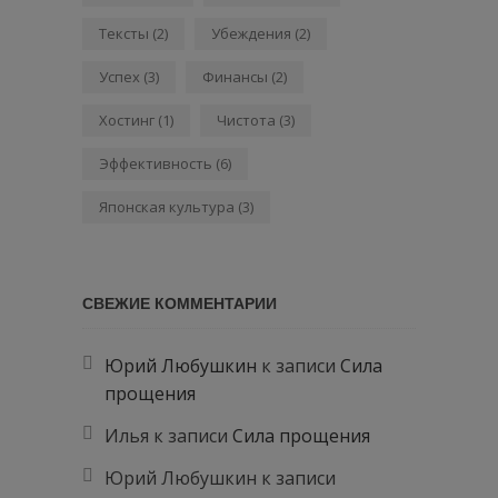
Тексты
(2)
Убеждения
(2)
Успех
(3)
Финансы
(2)
Хостинг
(1)
Чистота
(3)
Эффективность
(6)
Японская культура
(3)
СВЕЖИЕ КОММЕНТАРИИ
Юрий Любушкин
к записи
Сила
прощения
Илья
к записи
Сила прощения
Юрий Любушкин
к записи