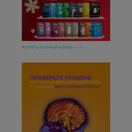
Купить полный набор -- >