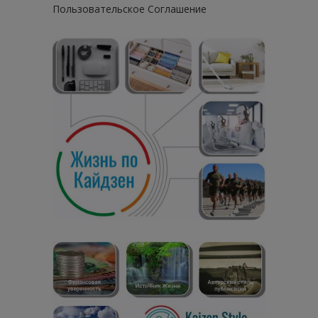
Пользовательское Соглашение