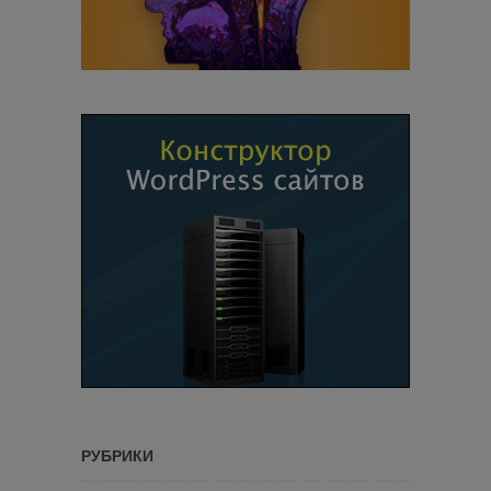
РУБРИКИ