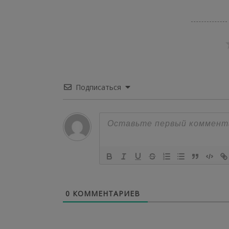
Подписаться
0
КОММЕНТАРИЕВ