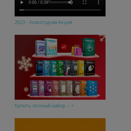
2023 - Новогодняя Акция
Купить полный набор -- >