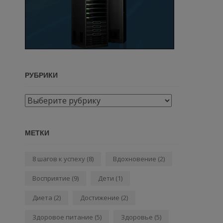
РУБРИКИ
Рубрики
МЕТКИ
8 шагов к успеху
(8)
Вдохновение
(2)
Восприятие
(9)
Дети
(1)
Диета
(2)
Достижение
(2)
Здоровое питание
(5)
Здоровье
(5)