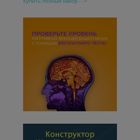
Купить полный набор -- >