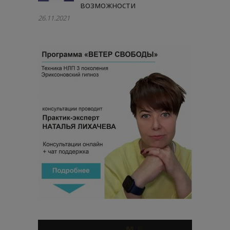
возможности
26.11.2021