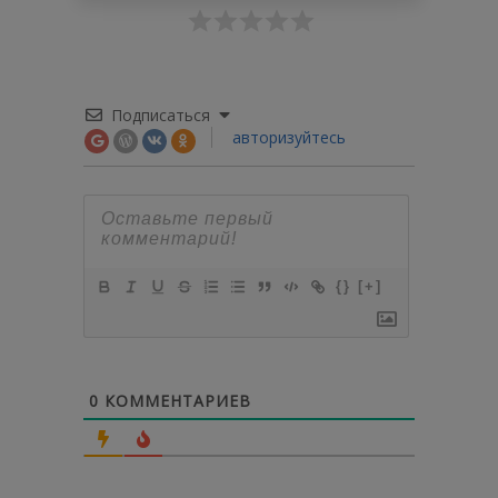
Подписаться
авторизуйтесь
{}
[+]
0
КОММЕНТАРИЕВ