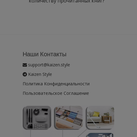
количеству прочитанных книг?
Наши Контакты
support@kaizen.style
Kaizen Style
Политика Конфиденциальности
Пользовательское Соглашение