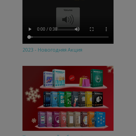
2023 - Новогодняя Акция