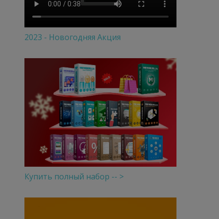
2023 - Новогодняя Акция
Купить полный набор -- >