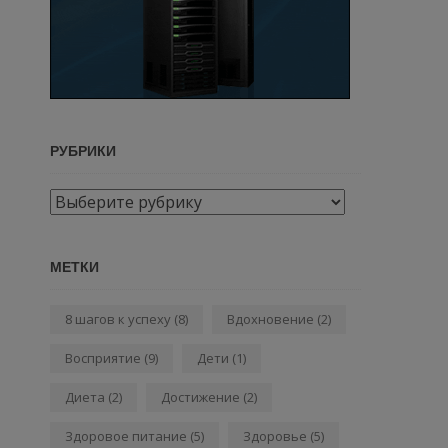
РУБРИКИ
Рубрики
МЕТКИ
8 шагов к успеху
(8)
Вдохновение
(2)
Восприятие
(9)
Дети
(1)
Диета
(2)
Достижение
(2)
Здоровое питание
(5)
Здоровье
(5)