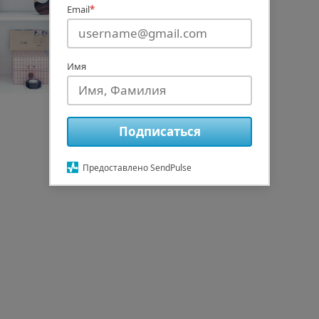
Email
*
Имя
Подписаться
Предоставлено SendPulse