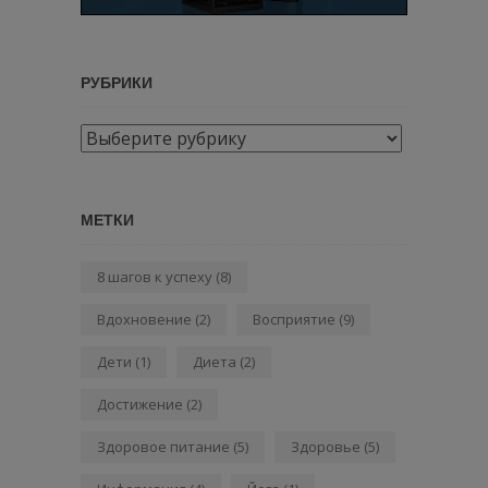
РУБРИКИ
Рубрики
МЕТКИ
8 шагов к успеху
(8)
Вдохновение
(2)
Восприятие
(9)
Дети
(1)
Диета
(2)
Достижение
(2)
Здоровое питание
(5)
Здоровье
(5)