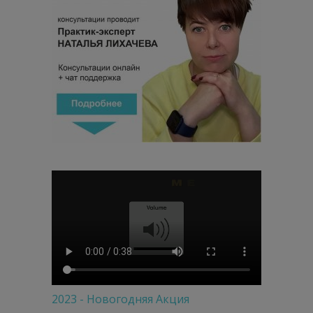
2023 - Новогодняя Акция