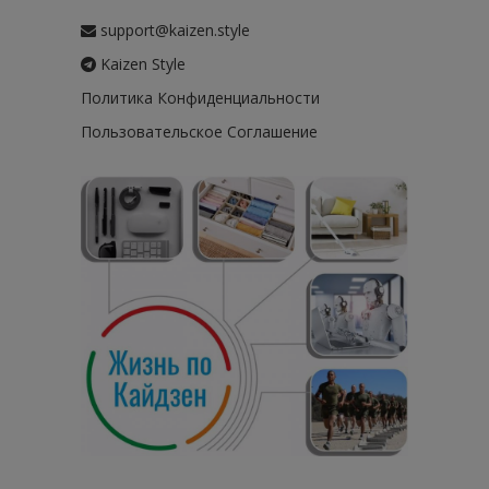
support@kaizen.style
Kaizen Style
Политика Конфиденциальности
Пользовательское Соглашение