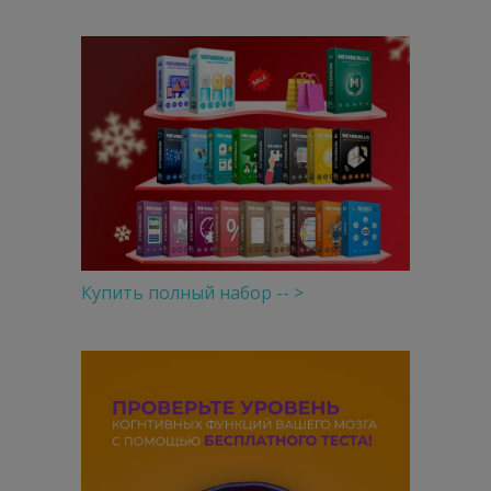
Купить полный набор -- >