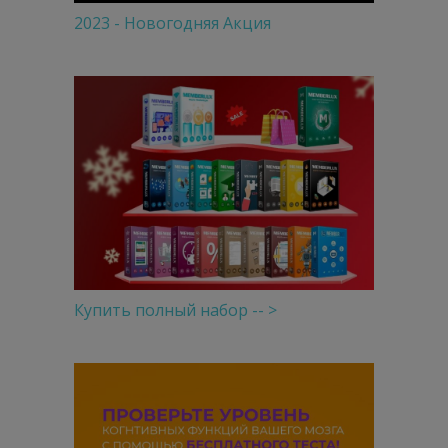
2023 - Новогодняя Акция
Купить полный набор -- >