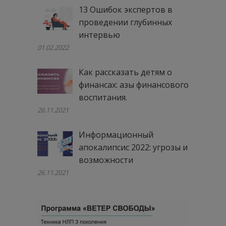
13 Ошибок экспертов в
проведении глубинных
интервью
01.02.2022
Как рассказать детям о
финансах: азы финансового
воспитания.
26.11.2021
Информационный
апокалипсис 2022: угрозы и
возможности
26.11.2021