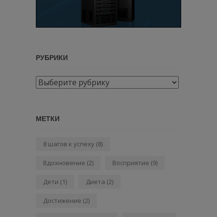
РУБРИКИ
Рубрики
МЕТКИ
8 шагов к успеху
(8)
Вдохновение
(2)
Восприятие
(9)
Дети
(1)
Диета
(2)
Достижение
(2)