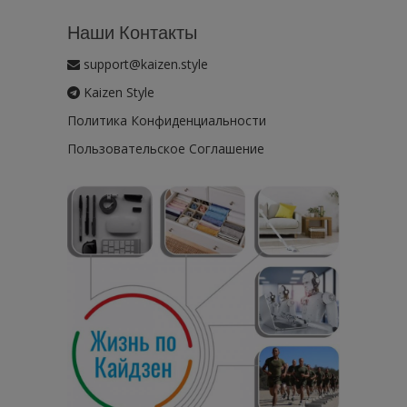
Наши Контакты
support@kaizen.style
Kaizen Style
Политика Конфиденциальности
Пользовательское Соглашение