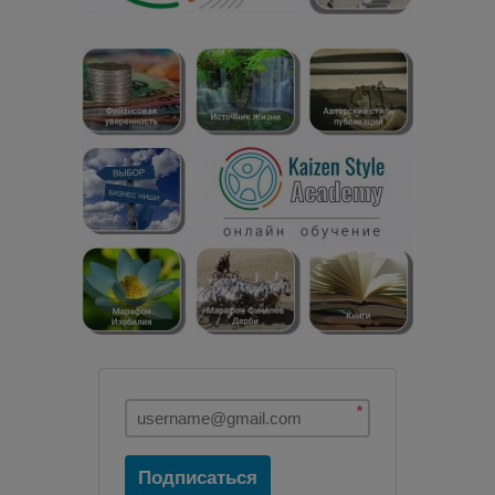
*
Подписаться