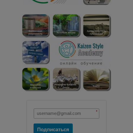
*
Подписаться