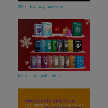
2023 - Новогодняя Акция
Купить полный набор -- >