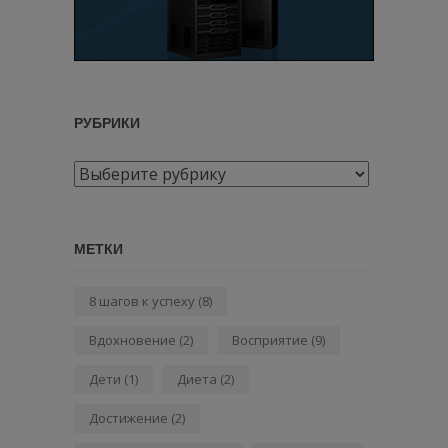
РУБРИКИ
Рубрики
МЕТКИ
8 шагов к успеху
(8)
Вдохновение
(2)
Восприятие
(9)
Дети
(1)
Диета
(2)
Достижение
(2)