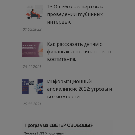
13 Ошибок экспертов в
проведении глубинных
интервью
01.02.2022
Как рассказать детям о
финансах: азы финансового
воспитания.
26.11.2021
Информационный
апокалипсис 2022: угрозы и
возможности
26.11.2021