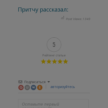
Притчу рассказал:
Post Views:
1 349
5
Рейтинг статьи
Подписаться
авторизуйтесь