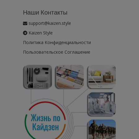
Наши Контакты
support@kaizen.style
Kaizen Style
Политика Конфиденциальности
Пользовательское Соглашение