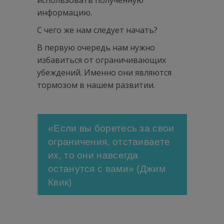
использовать полученную
информацию.
С чего же нам следует начать?
В первую очередь нам нужно
избавиться от ограничивающих
убеждений. Именно они являются
тормозом в нашем развитии.
«Если вы боретесь за свои
ограничения, отстаиваете
их, то они навсегда
останутся с вами» (Джим
Квик)