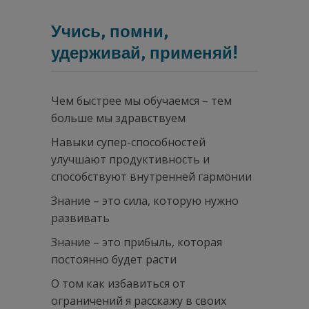
Учись, помни,
удерживай, применяй!
Чем быстрее мы обучаемся – тем
больше мы здравствуем
Навыки супер-способностей
улучшают продуктивность и
способствуют внутренней гармонии
Знание – это сила, которую нужно
развивать
Знание – это прибыль, которая
постоянно будет расти
О том как избавиться от
ограничений я расскажу в своих