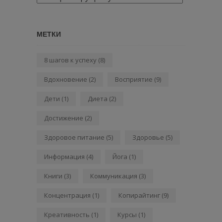
МЕТКИ
8 шагов к успеху
(8)
Вдохновение
(2)
Восприятие
(9)
Дети
(1)
Диета
(2)
Достижение
(2)
Здоровое питание
(5)
Здоровье
(5)
Информация
(4)
Йога
(1)
Книги
(3)
Коммуникация
(3)
Концентрация
(1)
Копирайтинг
(9)
Креативность
(1)
Курсы
(1)