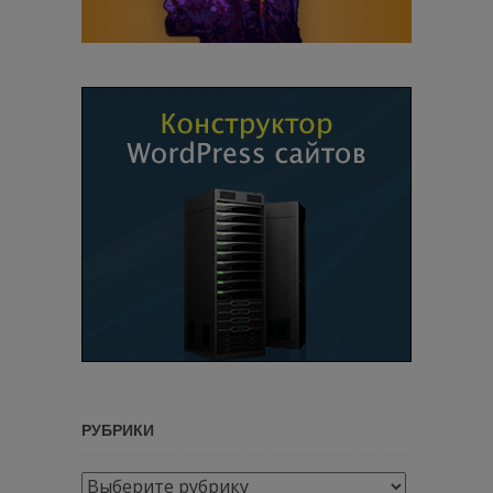
РУБРИКИ
Рубрики