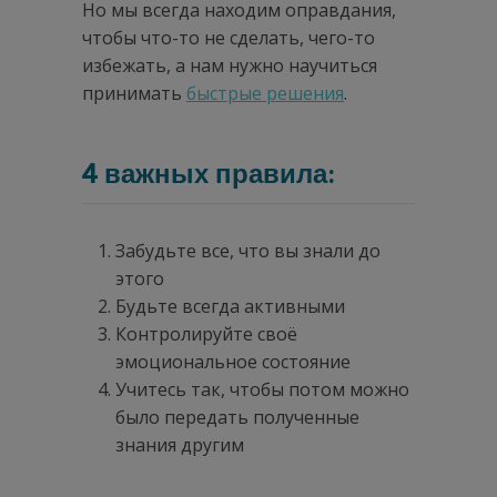
Но мы всегда находим оправдания,
чтобы что-то не сделать, чего-то
избежать, а нам нужно научиться
принимать
быстрые решения
.
4 важных правила:
Забудьте все, что вы знали до
этого
Будьте всегда активными
Контролируйте своё
эмоциональное состояние
Учитесь так, чтобы потом можно
было передать полученные
знания другим