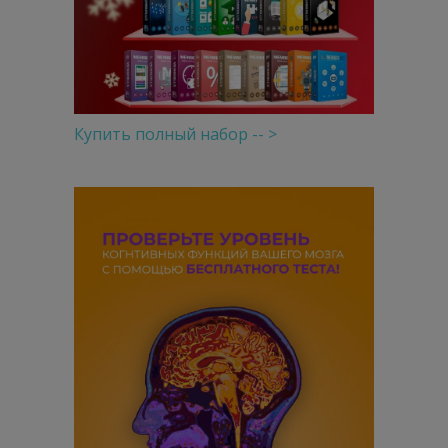
Купить полный набор -- >