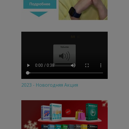
2023 - Новогодняя Акция