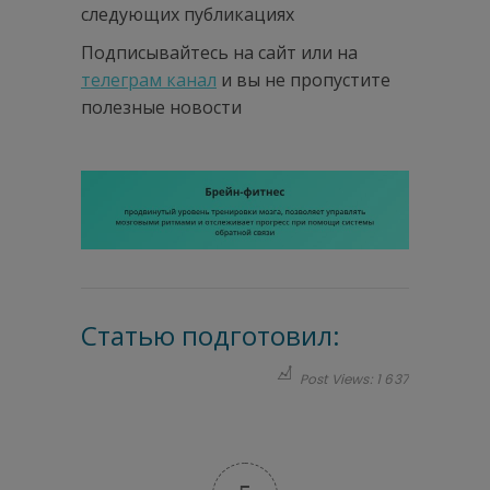
следующих публикациях
Подписывайтесь на сайт или на
телеграм канал
и вы не пропустите
полезные новости
Статью подготовил:
Post Views:
1 637