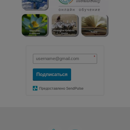
*
Подписаться
Предоставлено SendPulse