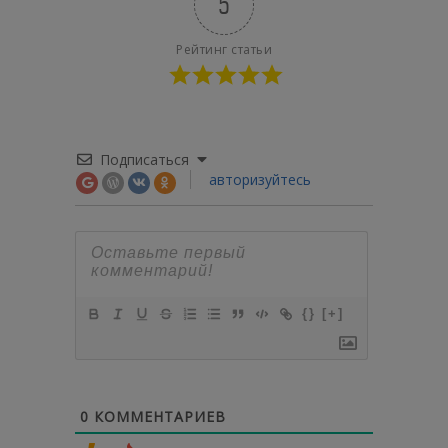
5
Рейтинг статьи
Подписаться
авторизуйтесь
{}
[+]
0
КОММЕНТАРИЕВ