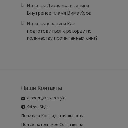
Наталья Лихачева
к записи
Внутренее пламя Вима Хофа
Наталья
к записи
Как
подготовиться к рекорду по
количеству прочитанных книг?
Наши Контакты
support@kaizen.style
Kaizen Style
Политика Конфиденциальности
Пользовательское Соглашение