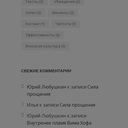
Тексты
(2)
Убеждения
(2)
Успех
(3)
Финансы
(2)
Хостинг
(1)
Чистота
(3)
Эффективность
(6)
Японская культура
(3)
СВЕЖИЕ КОММЕНТАРИИ
Юрий Любушкин
к записи
Сила
прощения
Илья
к записи
Сила прощения
Юрий Любушкин
к записи
Внутренее пламя Вима Хофа