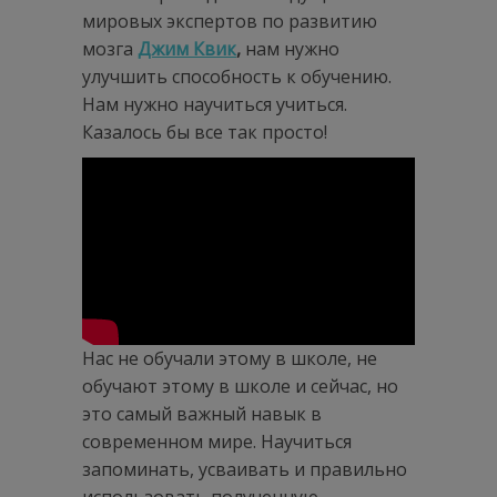
мировых экспертов по развитию
мозга
Джим Квик
,
нам нужно
улучшить способность к обучению.
Нам нужно научиться учиться.
Казалось бы все так просто!
Нас не обучали этому в школе, не
обучают этому в школе и сейчас, но
это самый важный навык в
современном мире. Научиться
запоминать, усваивать и правильно