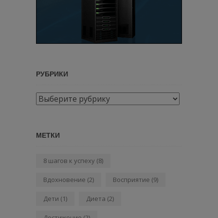
РУБРИКИ
Рубрики
МЕТКИ
8 шагов к успеху
(8)
Вдохновение
(2)
Восприятие
(9)
Дети
(1)
Диета
(2)
Достижение
(2)