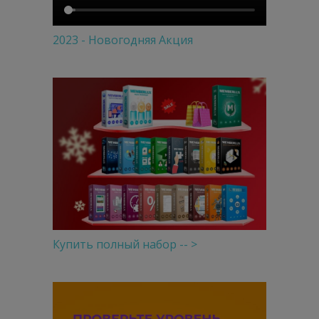
2023 - Новогодняя Акция
Купить полный набор -- >