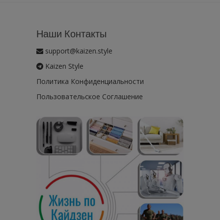
Наши Контакты
support@kaizen.style
Kaizen Style
Политика Конфиденциальности
Пользовательское Соглашение