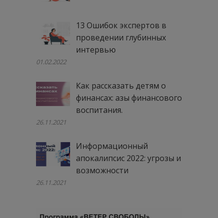
13 Ошибок экспертов в
проведении глубинных
интервью
01.02.2022
Как рассказать детям о
финансах: азы финансового
воспитания.
26.11.2021
Информационный
апокалипсис 2022: угрозы и
возможности
26.11.2021