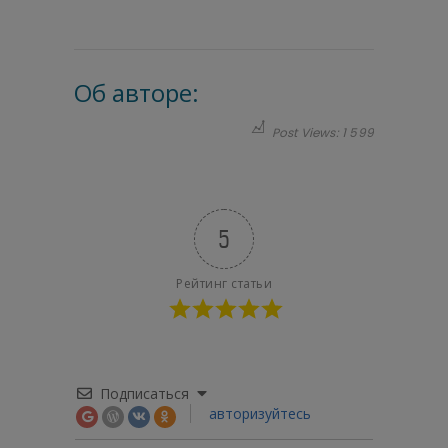
Об авторе:
Post Views:
1 599
5
Рейтинг статьи
Подписаться
авторизуйтесь