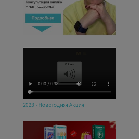
2023 - Новогодняя Акция