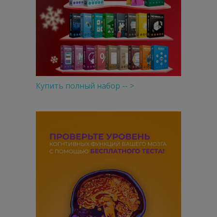
Купить полный набор -- >