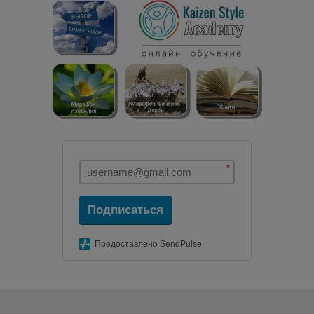
*
Подписаться
Предоставлено SendPulse