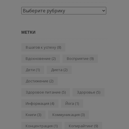
Рубрики
МЕТКИ
8 шагов к успеху
(8)
Вдохновение
(2)
Восприятие
(9)
Дети
(1)
Диета
(2)
Достижение
(2)
Здоровое питание
(5)
Здоровье
(5)
Информация
(4)
Йога
(1)
Книги
(3)
Коммуникация
(3)
Концентрация
(1)
Копирайтинг
(9)