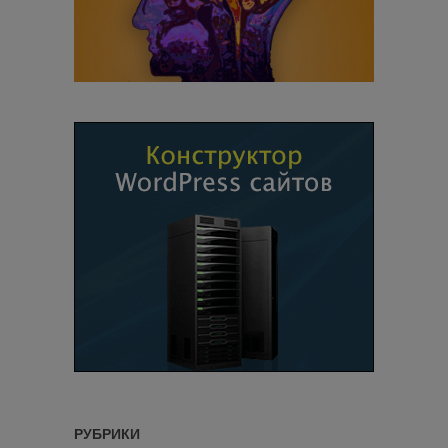
РУБРИКИ