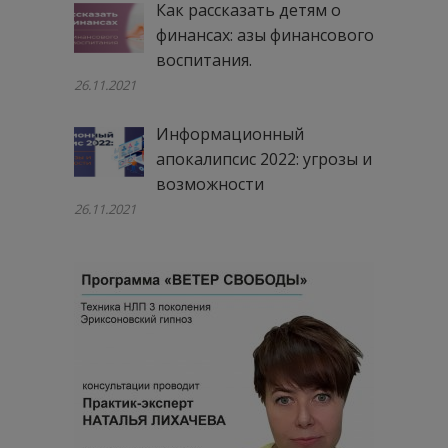
Как рассказать детям о
финансах: азы финансового
воспитания.
26.11.2021
Информационный
апокалипсис 2022: угрозы и
возможности
26.11.2021