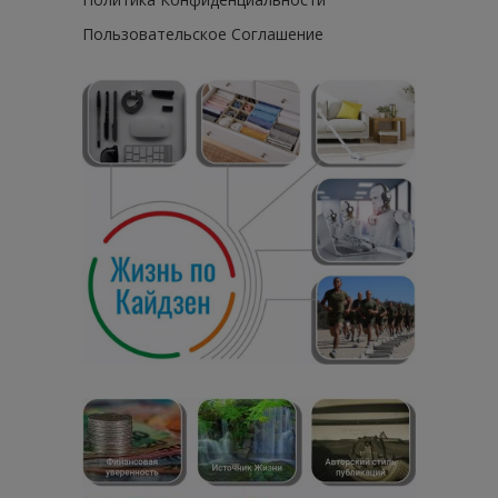
Пользовательское Соглашение