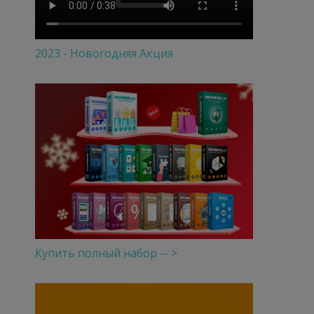
2023 - Новогодняя Акция
Купить полный набор -- >