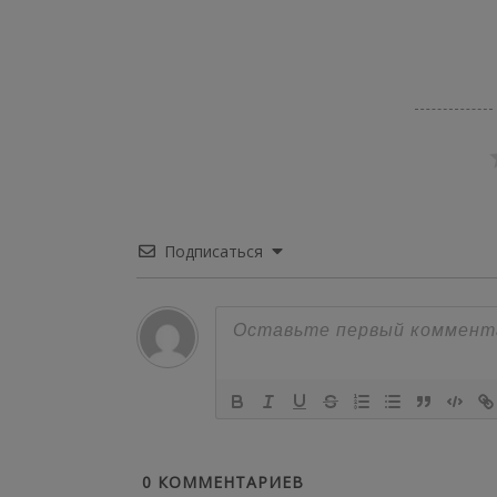
Подписаться
0
КОММЕНТАРИЕВ