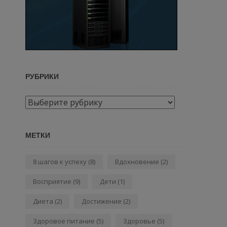
РУБРИКИ
Рубрики
МЕТКИ
8 шагов к успеху
(8)
Вдохновение
(2)
Восприятие
(9)
Дети
(1)
Диета
(2)
Достижение
(2)
Здоровое питание
(5)
Здоровье
(5)