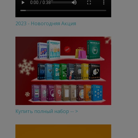
2023 - Новогодняя Акция
Купить полный набор -- >