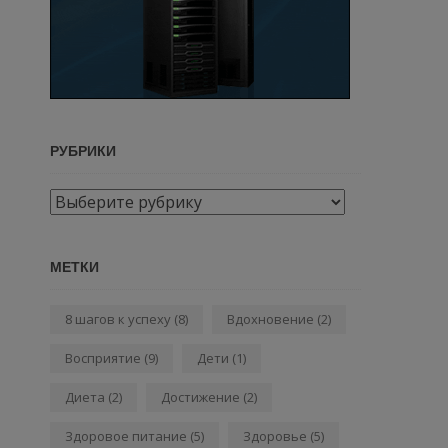
РУБРИКИ
Рубрики
МЕТКИ
8 шагов к успеху
(8)
Вдохновение
(2)
Восприятие
(9)
Дети
(1)
Диета
(2)
Достижение
(2)
Здоровое питание
(5)
Здоровье
(5)