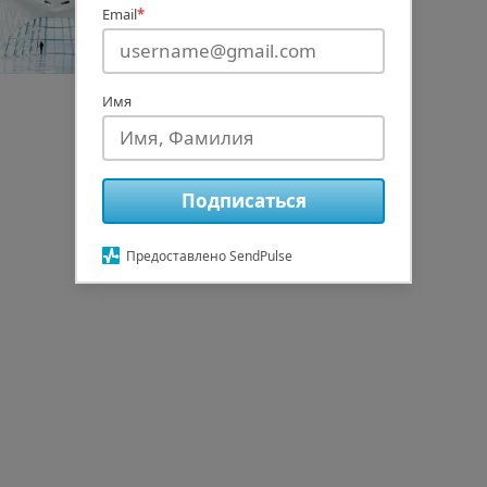
Email
*
Имя
Подписаться
Предоставлено SendPulse