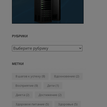
РУБРИКИ
Рубрики
МЕТКИ
8 шагов к успеху
(8)
Вдохновение
(2)
Восприятие
(9)
Дети
(1)
Диета
(2)
Достижение
(2)
Здоровое питание
(5)
Здоровье
(5)