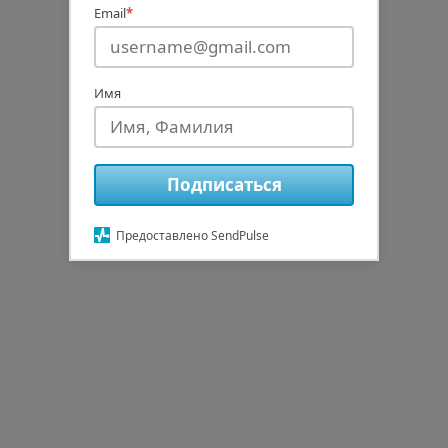
Email
*
Имя
Подписаться
Предоставлено SendPulse