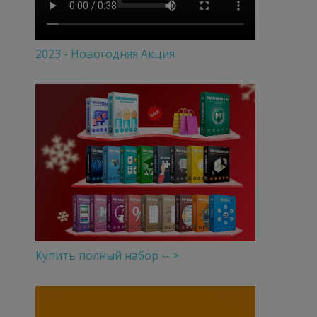
2023 - Новогодняя Акция
Купить полный набор -- >