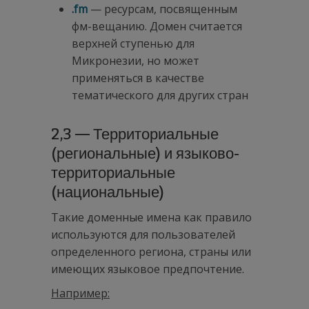
.fm
— ресурсам, посвященным
фм-вещанию. Домен считается
верхней ступенью для
Микронезии, но может
применяться в качестве
тематического для других стран
2,3 — Территориальные
(региональные) и языково-
территориальные
(национальные)
Такие доменные имена как правило
используются для пользователей
определенного региона, страны или
имеющих языковое предпочтение.
Например: