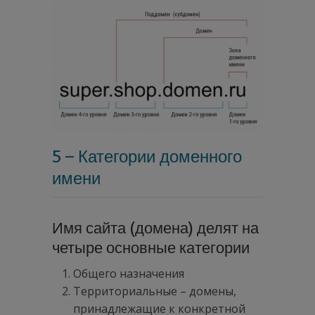
5 – Категории доменного
имени
Имя сайта (домена) делят на
четыре основные категории
Общего назначения
Территориальные – домены,
принадлежащие к конкретной