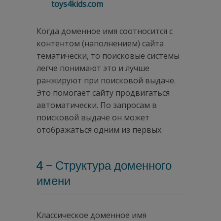
toys4kids.com
Когда доменное имя соотносится с
контентом (наполнением) сайта
тематически, то поисковые системы
легче понимают это и лучше
ранжируют при поисковой выдаче.
Это помогает сайту продвигаться
автоматически. По запросам в
поисковой выдаче он может
отображаться одним из первых.
4 – Структура доменного
имени
Классическое доменное имя