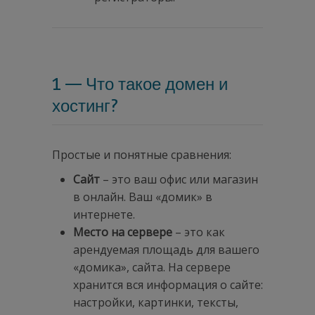
1 — Что такое домен и
хостинг?
Простые и понятные сравнения:
Сайт
– это ваш офис или магазин
в онлайн. Ваш «домик» в
интернете.
Место на сервере
– это как
арендуемая площадь для вашего
«домика», сайта. На сервере
хранится вся информация о сайте:
настройки, картинки, тексты,