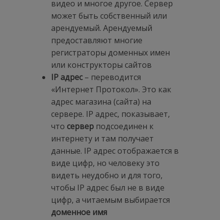
видео и многое другое. Сервер
может быть собственный или
арендуемый. Арендуемый
предоставляют многие
регистраторы доменных имен
или конструкторы сайтов
IP адрес
– переводится
«Интернет Протокол». Это как
адрес магазина (сайта) на
сервере. IP адрес, показывает,
что
сервер
подсоединен к
интернету и там получает
данные. IP адрес отображается в
виде цифр, но человеку это
видеть неудобно и для того,
чтобы IP адрес был не в виде
цифр, а читаемым выбирается
доменное имя