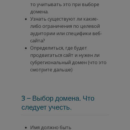
то учитывать это при выборе
домена.
Узнать существуют ли какие-
либо ограничения по целевой
аудитории или специфики веб-
сайта?
Определиться, где будет
продвигаться сайт и нужен ли
субрегиональный домен (что это
смотрите дальше)
3 – Выбор домена. Что
следует учесть.
Имя должно быть