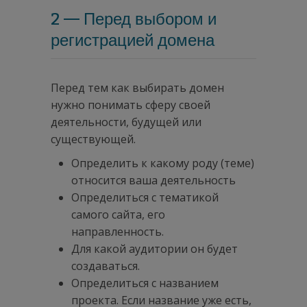
2 — Перед выбором и
регистрацией домена
Перед тем как выбирать домен
нужно понимать сферу своей
деятельности, будущей или
существующей.
Определить к какому роду (теме)
относится ваша деятельность
Определиться с тематикой
самого сайта, его
направленность.
Для какой аудитории он будет
создаваться.
Определиться с названием
проекта. Если название уже есть,