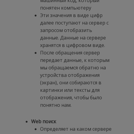
машинный код, который
понятен компьютеру
Эти значения в виде цифр
далее поступают на сервер с
запросом отобразить
данные. Данные на сервере
хранятся в цифровом виде.
После обращения сервер
передает данные, к которым
мы обращаемся обратно на
устройства отображения
(экран), они собираются в
картинки или тексты для
отображения, чтобы было
понятно нам.
W
eb поиск
Определяет на каком сервере