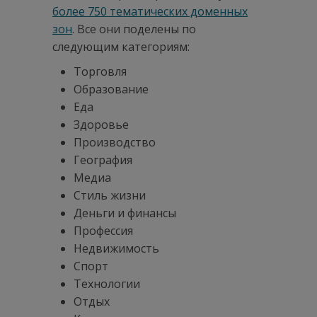
более 750 тематических доменных
зон
.
Все они поделены по
следующим категориям:
Торговля
Образование
Еда
Здоровье
Производство
География
Медиа
Стиль жизни
Деньги и финансы
Профессия
Недвижимость
Спорт
Технологии
Отдых