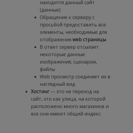
находится данный сайт
(данные)
Обращение к серверу с
просьбой предоставить все
элементы, необходимые для
отображения
web страницы
В ответ сервер отсылает
некоторые данные
изображения, сценарии,
файлы
Web просмотр соединяет их в
наглядный вид
Хостинг
— это не переход на
сайт, это как улица, на которой
расположено много магазинов и
все они имеют общий индекс.