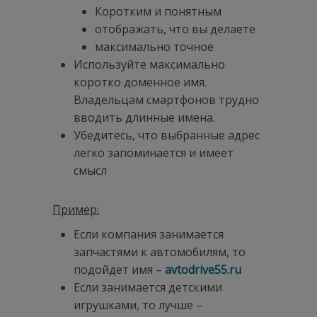
Коротким и понятным
отображать, что вы делаете
максимально точное
Используйте максимально
коротко доменное имя.
Владельцам смартфонов трудно
вводить длинные имена.
Убедитесь, что выбранные адрес
легко запоминается и имеет
смысл
Пример:
Если компания занимается
запчастями к автомобилям, то
подойдет имя –
avtodrive55.
ru
Если занимается детскими
игрушками, то лучше –