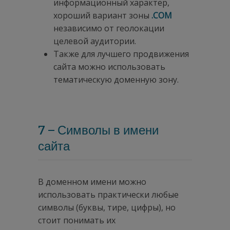
информационный характер,
хороший вариант зоны
.COM
независимо от геолокации
целевой аудитории.
Также для лучшего продвижения
сайта можно использовать
тематическую доменную зону.
7 – Символы в имени
сайта
В доменном имени можно
использовать практически любые
символы (буквы, тире, цифры), но
стоит понимать их