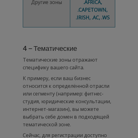
Другие зоны
.AFRICA,
.CAPETOWN,
.IRISH, .AC, .WS
4 – Тематические
Тематические зоны отражают
специфику вашего сайта.
К примеру, если ваш бизнес
относится к определённой отрасли
или сегменту (например: фитнес-
студия, юридические консультации,
интернет-магазин), вы можете
выбрать себе домен в подходящей
тематической зоне.
Сейчас, для регистрации доступно