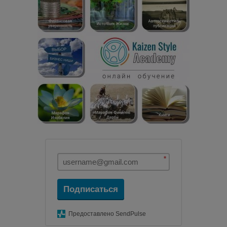
*
Подписаться
Предоставлено SendPulse