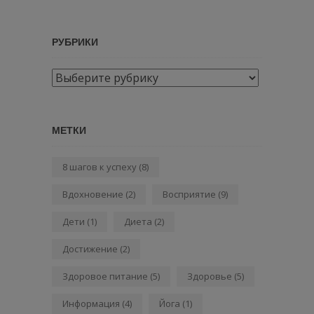
РУБРИКИ
Рубрики
МЕТКИ
8 шагов к успеху
(8)
Вдохновение
(2)
Восприятие
(9)
Дети
(1)
Диета
(2)
Достижение
(2)
Здоровое питание
(5)
Здоровье
(5)
Информация
(4)
Йога
(1)