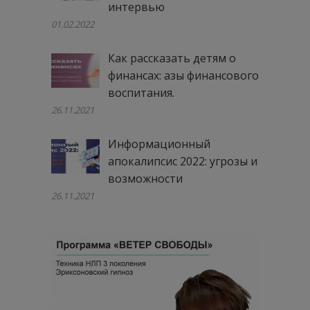
интервью
01.02.2022
Как рассказать детям о
финансах: азы финансового
воспитания.
26.11.2021
Информационный
апокалипсис 2022: угрозы и
возможности
26.11.2021