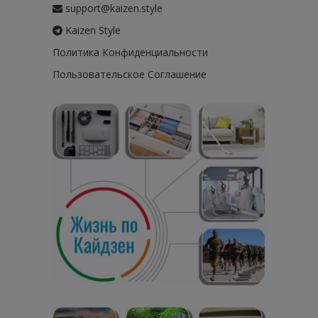
support@kaizen.style
Kaizen Style
Политика Конфиденциальности
Пользовательское Соглашение