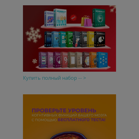
Купить полный набор -- >