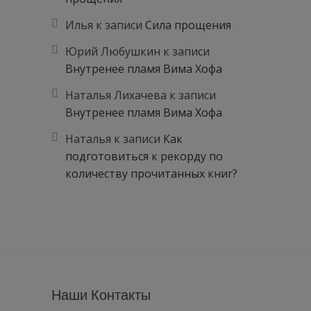
Илья
к записи
Сила прощения
Юрий Любушкин
к записи
Внутренее пламя Вима Хофа
Наталья Лихачева
к записи
Внутренее пламя Вима Хофа
Наталья
к записи
Как
подготовиться к рекорду по
количеству прочитанных книг?
Наши Контакты