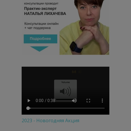
2023 - Новогодняя Акция